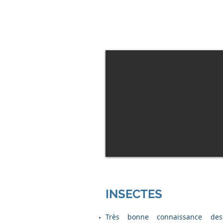
INSECTES
Très bonne connaissance des 