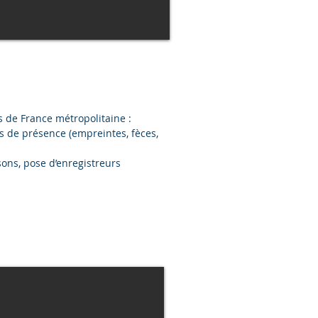
 de France métropolitaine :
s de présence (empreintes, fèces,
sons, pose d’enregistreurs